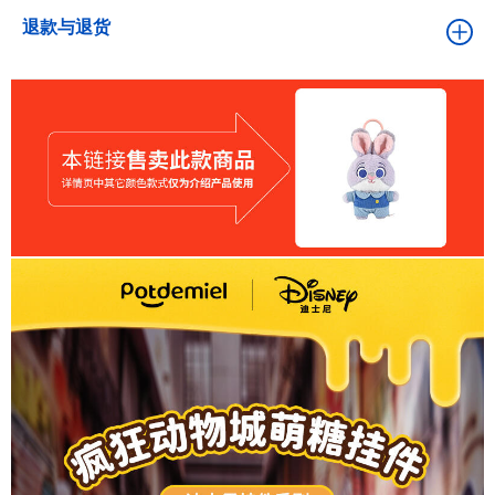
退款与退货