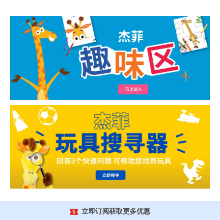
立即订阅获取更多优惠