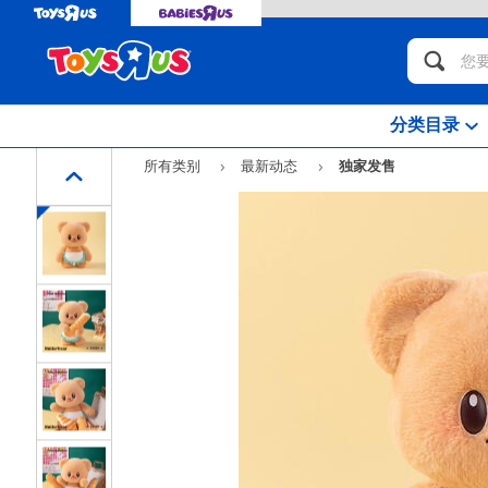
分类目录
所有类别
最新动态
独家发售