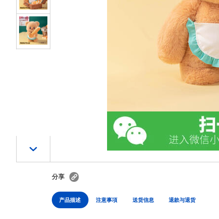
分享
产品描述
注意事項
送货信息
退款与退货