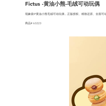
Fictus -黄油小熊-毛绒可动玩偶
现象级IP黄油小熊毛绒可动玩偶，正版授权、精致还原、全面可
商品# 63223