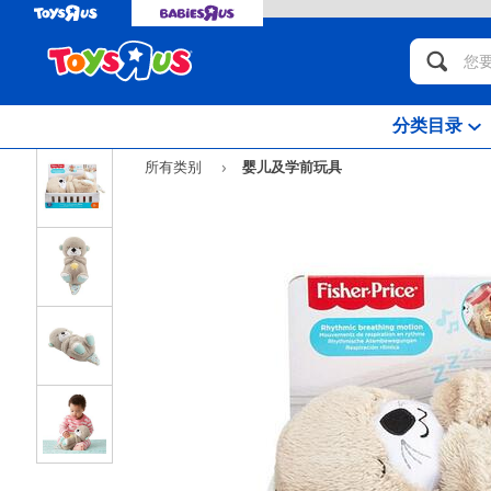
分类目录
所有类别
婴儿及学前玩具