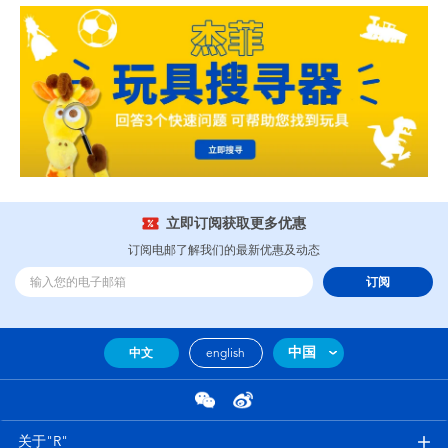
立即订阅获取更多优惠
订阅电邮了解我们的最新优惠及动态
订阅
中国
中文
english
关于"R"