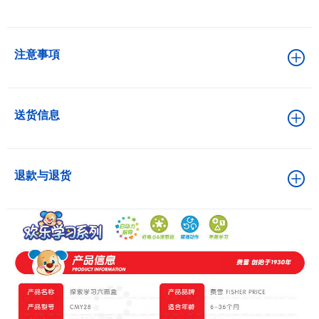
注意事項
送货信息
退款与退货