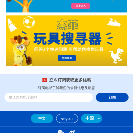
立即订阅获取更多优惠
订阅电邮了解我们的最新优惠及动态
订阅
中国
中文
english