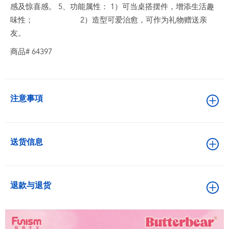
感及惊喜感。 5、功能属性： 1）可当桌搭摆件，增添生活趣
味性； 2）造型可爱治愈，可作为礼物赠送亲
友。
商品# 64397
注意事項
送货信息
退款与退货