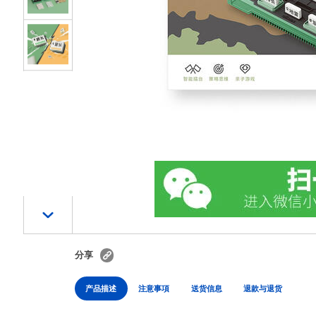
分享
产品描述
注意事項
送货信息
退款与退货