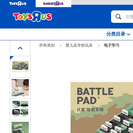
分类目录
所有类别
婴儿及学前玩具
电子学习