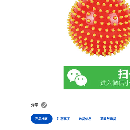
分享
产品描述
注意事項
送货信息
退款与退货