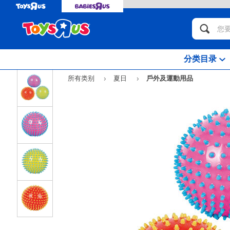
分类目录
所有类别
夏日
戶外及運動用品