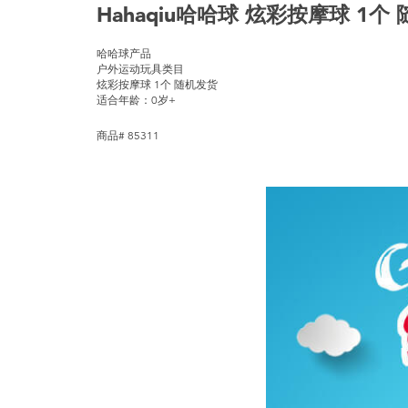
Hahaqiu哈哈球 炫彩按摩球 1个
哈哈球产品
户外运动玩具类目
炫彩按摩球 1个 随机发货
适合年龄：0岁+
商品# 85311