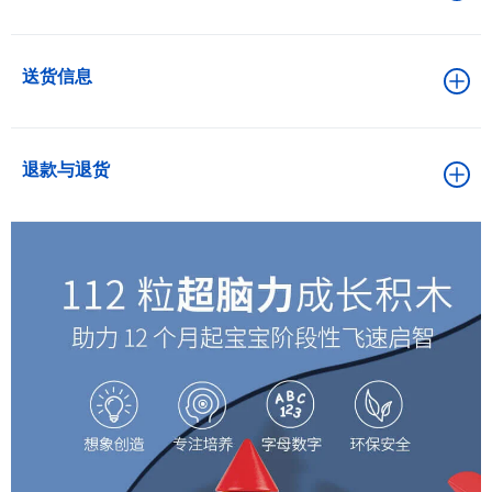
送货信息
退款与退货