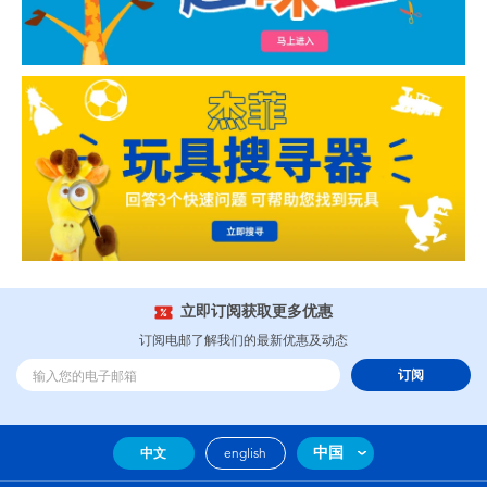
立即订阅获取更多优惠
订阅电邮了解我们的最新优惠及动态
订阅
中国
中文
english