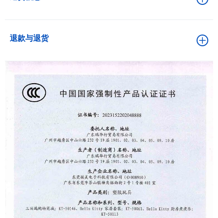
退款与退货