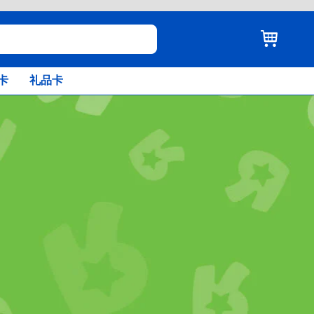
卡
礼品卡