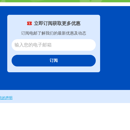
立即订阅获取更多优惠
订阅电邮了解我们的最新优惠及动态
订阅
息的声明