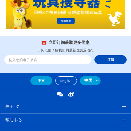
立即订阅获取更多优惠
订阅电邮了解我们的最新优惠及动态
订阅
中国
中文
english
关于"R"
帮助中心