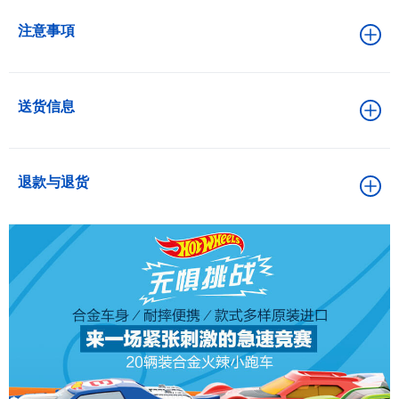
注意事項
送货信息
退款与退货