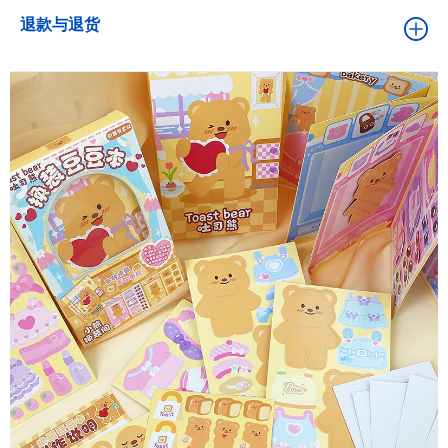
退款与退货