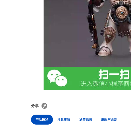
分享
产品描述
注意事項
送货信息
退款与退货