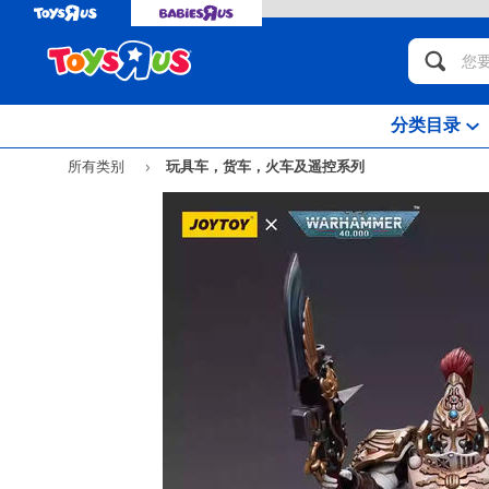
分类目录
所有类别
玩具车，货车，火车及遥控系列