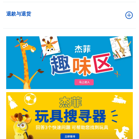
退款与退货