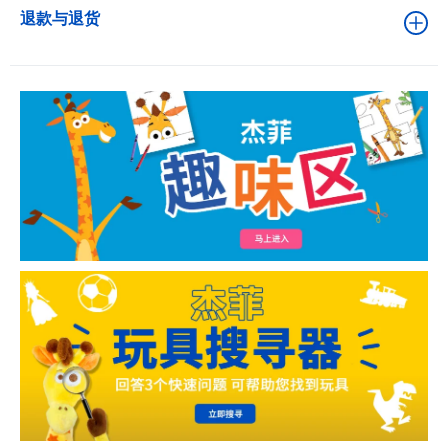
退款与退货