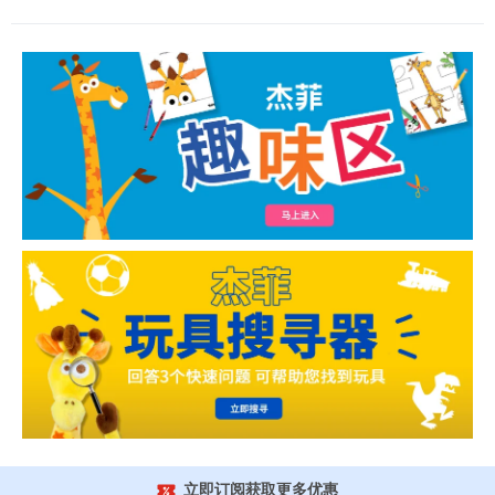
立即订阅获取更多优惠