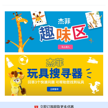
立即订阅获取更多优惠