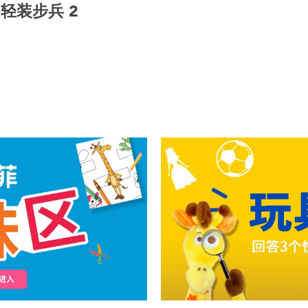
轻装步兵 2