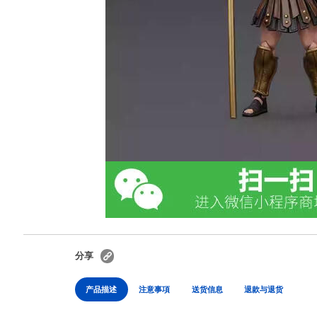
分享
产品描述
注意事項
送货信息
退款与退货