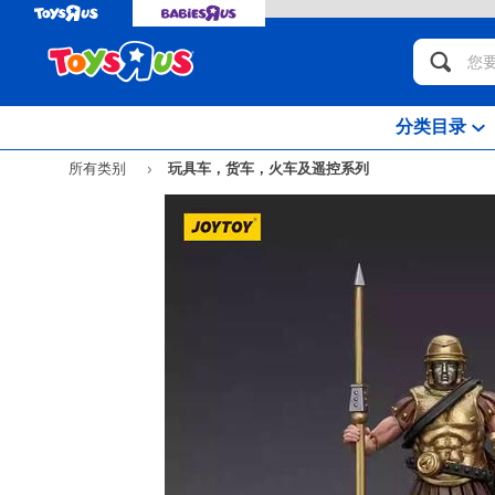
分类目录
所有类别
玩具车，货车，火车及遥控系列