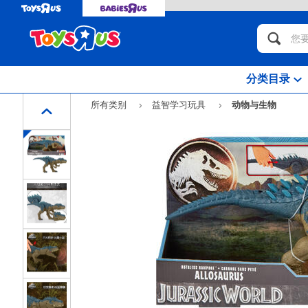
分类目录
所有类别
益智学习玩具
动物与生物