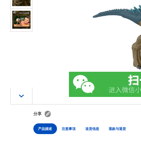
分享
产品描述
注意事項
送货信息
退款与退货