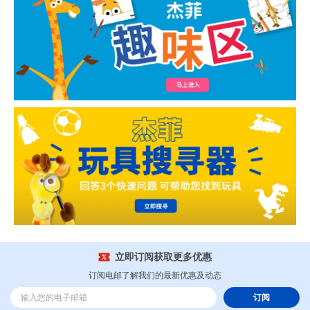
立即订阅获取更多优惠
订阅电邮了解我们的最新优惠及动态
订阅