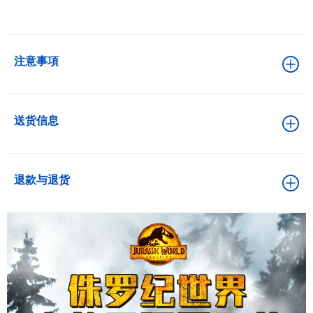
注意事項
送货信息
退款与退货