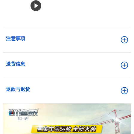
注意事項
送货信息
退款与退货