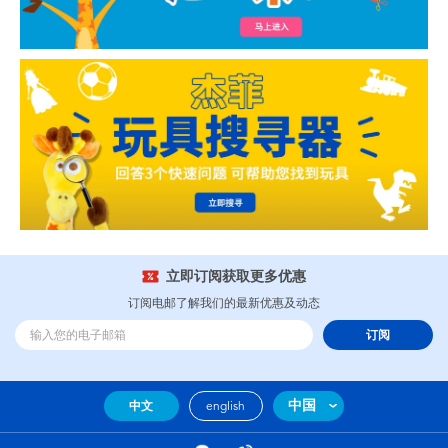
立即订阅获取更多优惠
订阅电邮了解我们的最新优惠及动态
订阅
中国
中文
english