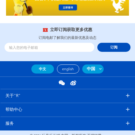
立即订阅获取更多优惠
订阅电邮了解我们的最新优惠及动态
订阅
中国
中文
english
关于"R"
帮助中心
服务