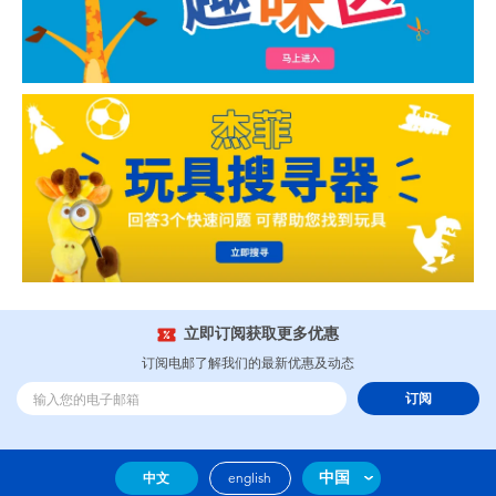
立即订阅获取更多优惠
订阅电邮了解我们的最新优惠及动态
订阅
中国
中文
english