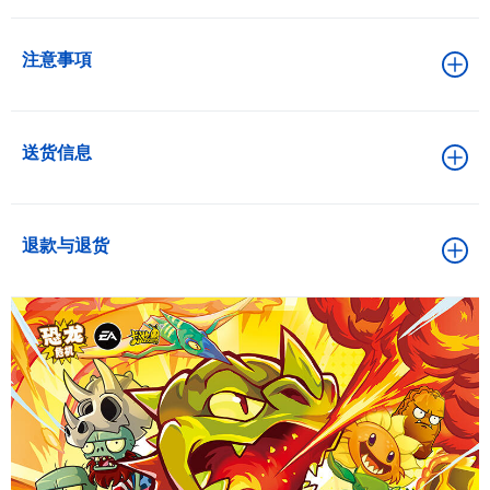
注意事項
送货信息
退款与退货