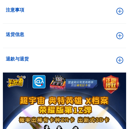
注意事項
送货信息
退款与退货