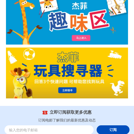
立即订阅获取更多优惠
订阅电邮了解我们的最新优惠及动态
订阅