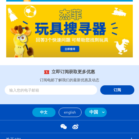
立即订阅获取更多优惠
订阅电邮了解我们的最新优惠及动态
订阅
中国
中文
english