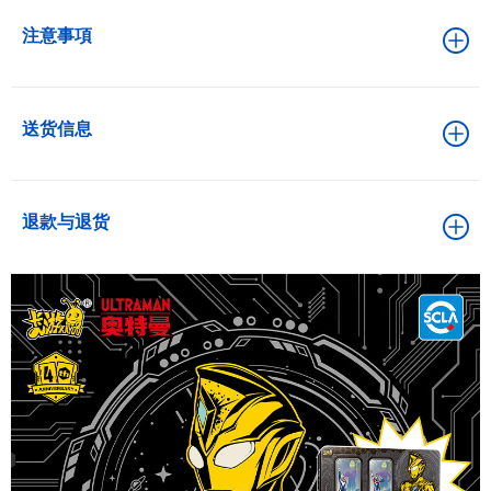
注意事項
送货信息
退款与退货