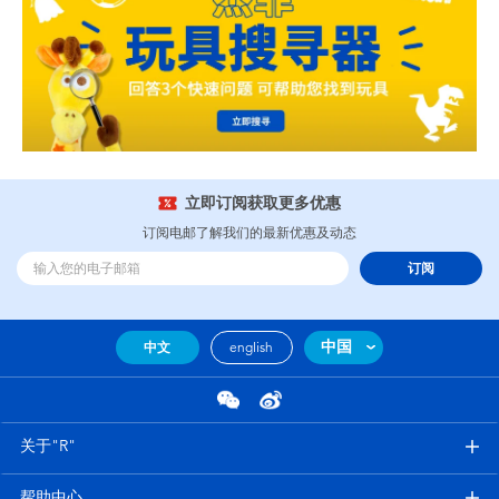
立即订阅获取更多优惠
订阅电邮了解我们的最新优惠及动态
订阅
中国
中文
english
关于"R"
帮助中心