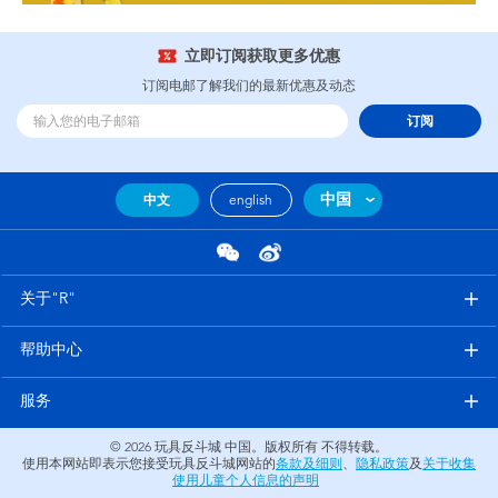
立即订阅获取更多优惠
订阅电邮了解我们的最新优惠及动态
订阅
中国
中文
english
关于"R"
帮助中心
服务
© 2026
玩具反斗城 中国。版权所有 不得转载。
使用本网站即表示您接受玩具反斗城网站的
条款及细则
、
隐私政策
及
关于收集
使用儿童个人信息的声明