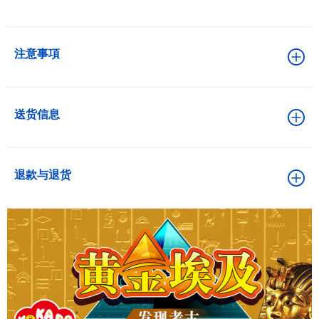
注意事項
送货信息
退款与退货