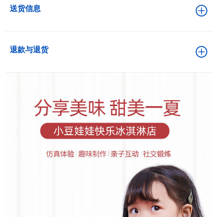
送货信息
退款与退货