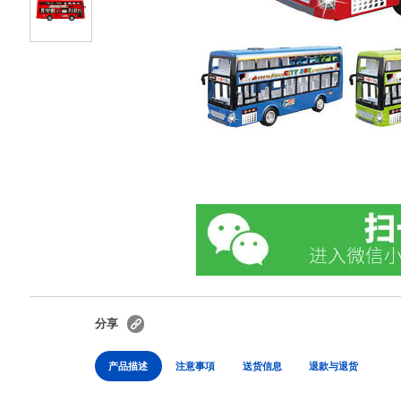
分享
产品描述
注意事項
送货信息
退款与退货