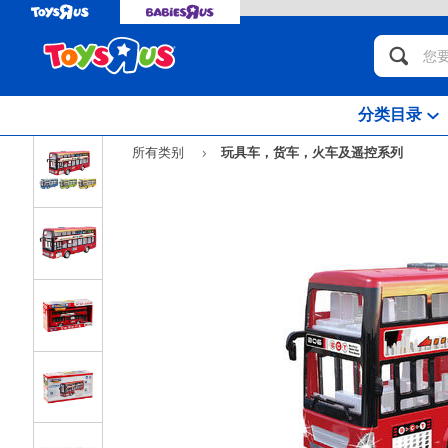
分类目录
所有类别
玩具车，货车，火车及遥控系列