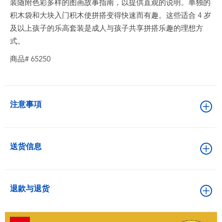
装随附色彩多样的图画故事指南，以提供直观的说明。单独的
积木袋和大块入门积木使拼搭变得快速而有趣。这些适合 4 岁
及以上孩子的乐高套装是成人与孩子共享拼搭乐趣的理想方
式。
商品# 65250
注意事項
送货信息
退款与退货