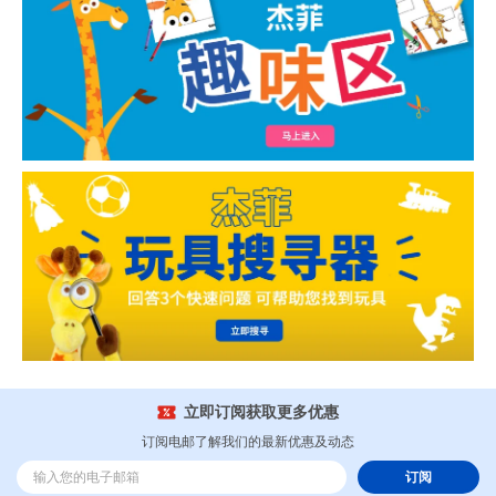
立即订阅获取更多优惠
订阅电邮了解我们的最新优惠及动态
订阅