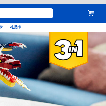
卡
礼品卡