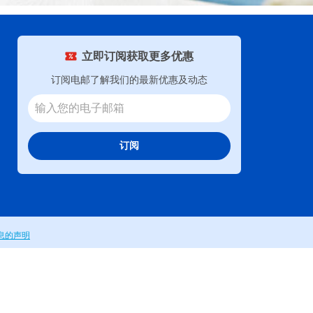
立即订阅获取更多优惠
订阅电邮了解我们的最新优惠及动态
订阅
息的声明