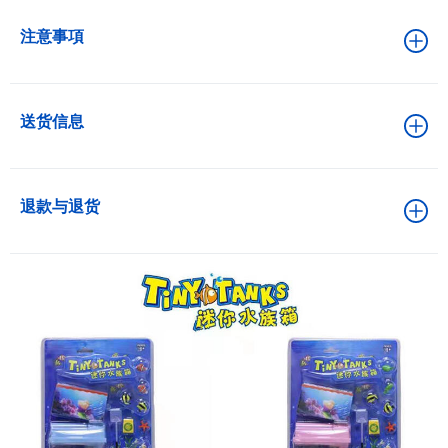
注意事項
送货信息
退款与退货