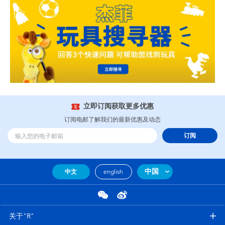
立即订阅获取更多优惠
订阅电邮了解我们的最新优惠及动态
订阅
中国
中文
english
关于"R"