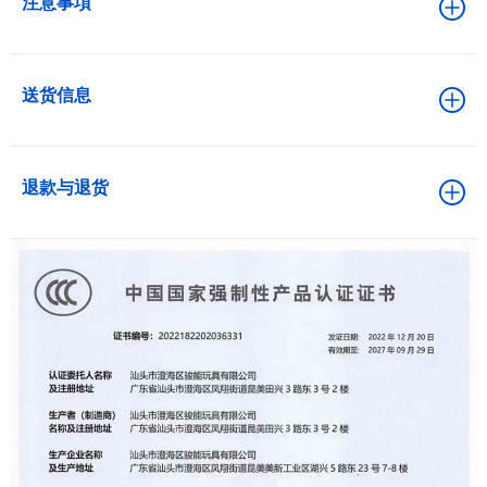
注意事項
送货信息
退款与退货