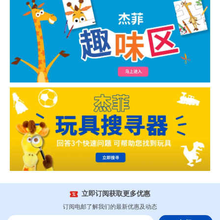
立即订阅获取更多优惠
订阅电邮了解我们的最新优惠及动态