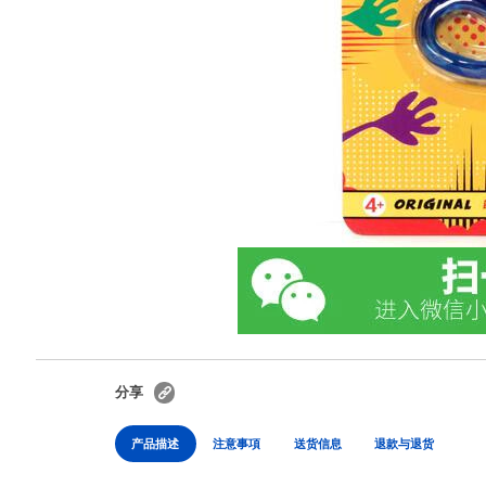
分享
产品描述
注意事項
送货信息
退款与退货