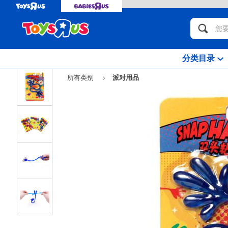
分类目录
所有类别
派对用品