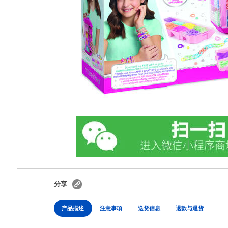
分享
产品描述
注意事項
送货信息
退款与退货