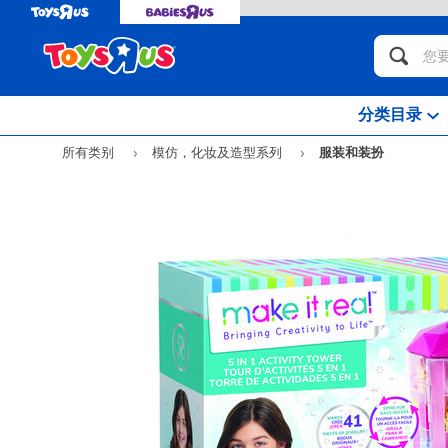
分类目录
所有类别
模仿，化妆及造型系列
服装和装扮