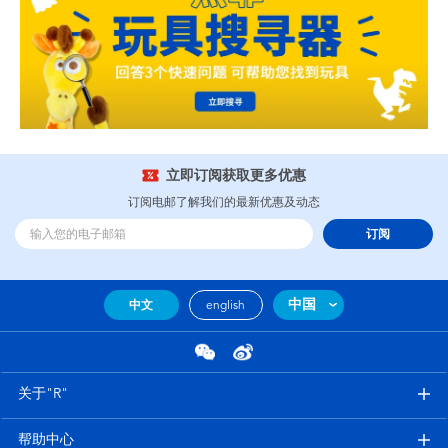
立即订阅获取更多优惠
订阅电邮了解我们的最新优惠及动态
订阅
中国
中文
english
关于"R"
帮助中心