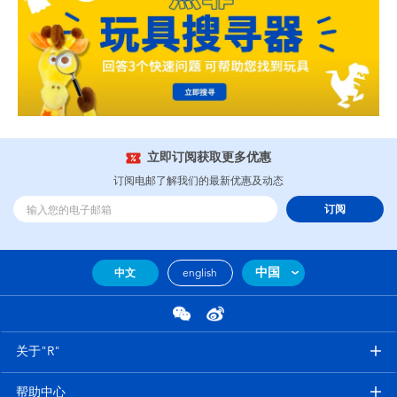
立即订阅获取更多优惠
订阅电邮了解我们的最新优惠及动态
订阅
中国
中文
english
关于"R"
帮助中心