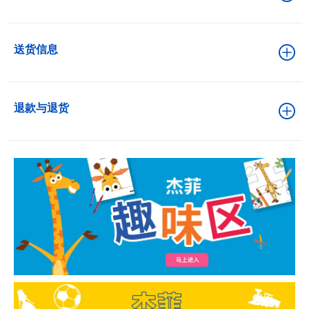
送货信息
退款与退货