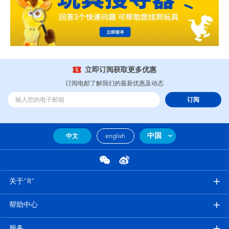
立即订阅获取更多优惠
订阅电邮了解我们的最新优惠及动态
订阅
中国
中文
english
关于"R"
帮助中心
服务