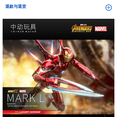
退款与退货