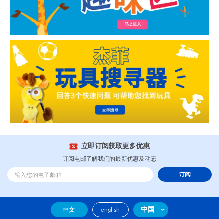
立即订阅获取更多优惠
订阅电邮了解我们的最新优惠及动态
订阅
中国
中文
english