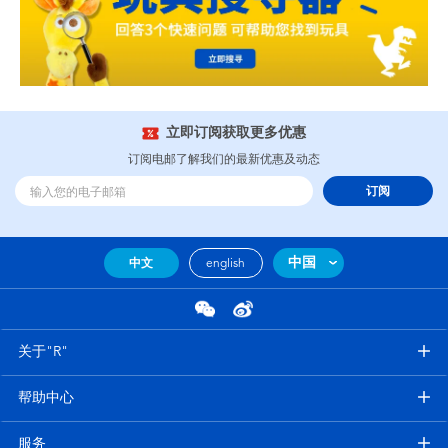
立即订阅获取更多优惠
订阅电邮了解我们的最新优惠及动态
订阅
中国
中文
english
关于"R"
帮助中心
服务