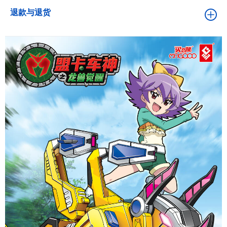
退款与退货