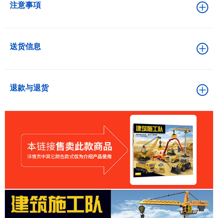
注意事項
送货信息
退款与退货