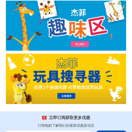
立即订阅获取更多优惠
订阅电邮了解我们的最新优惠及动态