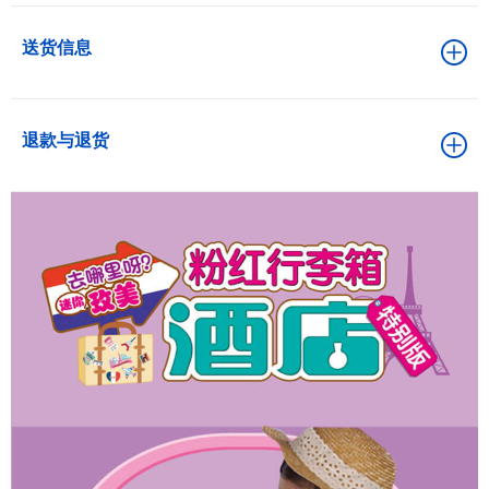
送货信息
退款与退货