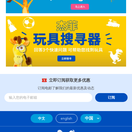
立即订阅获取更多优惠
订阅电邮了解我们的最新优惠及动态
订阅
中国
中文
english