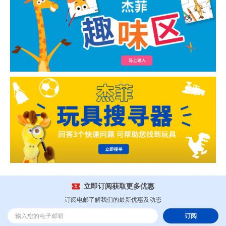
立即订阅获取更多优惠
订阅电邮了解我们的最新优惠及动态
订阅