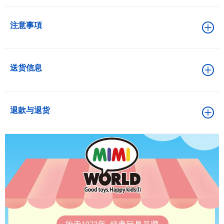
注意事項
送货信息
退款与退货