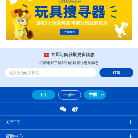
立即订阅获取更多优惠
订阅电邮了解我们的最新优惠及动态
订阅
中国
中文
english
关于"R"
帮助中心