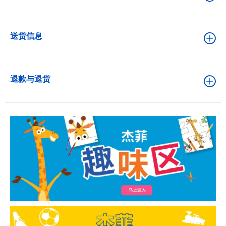
送货信息
退款与退货