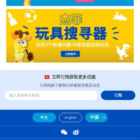
立即订阅获取更多优惠
订阅电邮了解我们的最新优惠及动态
订阅
中国
中文
english