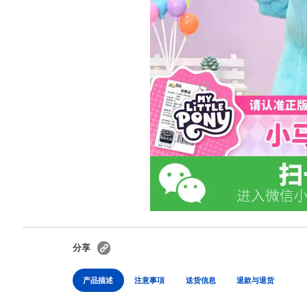
分享
产品描述
注意事項
送货信息
退款与退货