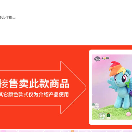
师合作推出