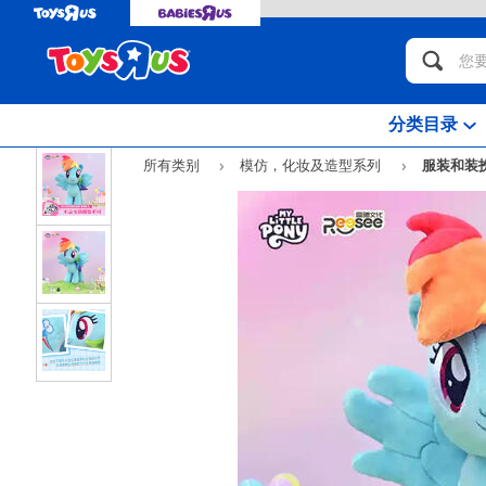
分类目录
所有类别
模仿，化妆及造型系列
服装和装