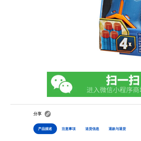
分享
产品描述
注意事項
送货信息
退款与退货