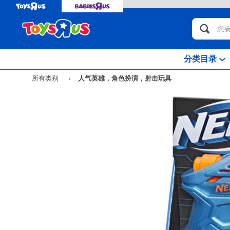
分类目录
所有类别
人气英雄，角色扮演，射击玩具