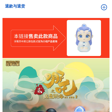
退款与退货