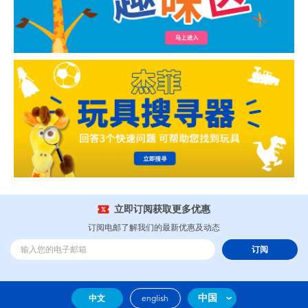
立即订阅获取更多优惠
订阅电邮了解我们的最新优惠及动态
订阅
中国
中文
english