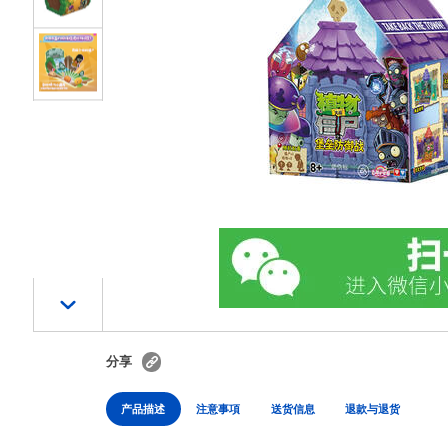
分享
产品描述
注意事項
送货信息
退款与退货