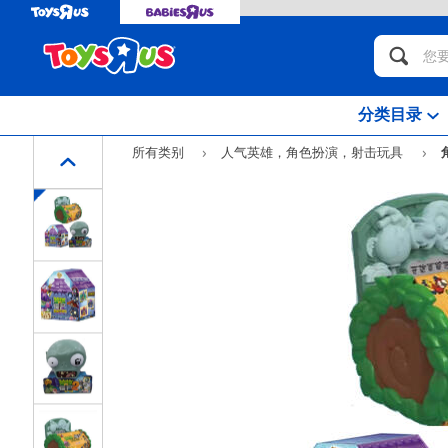
分类目录
所有类别
人气英雄，角色扮演，射击玩具